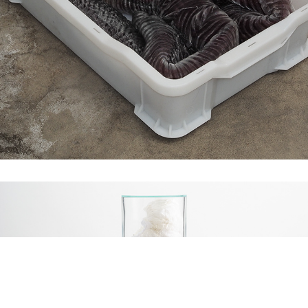
KRAKEN